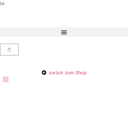
\n
zurück zum Shop