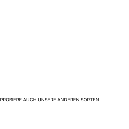
PROBIERE AUCH UNSERE ANDEREN SORTEN