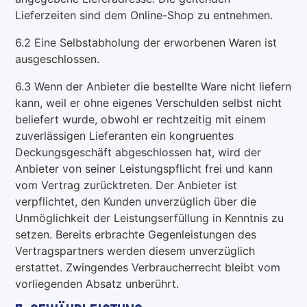
Lieferzeiten sind dem Online-Shop zu entnehmen.
6.2 Eine Selbstabholung der erworbenen Waren ist
ausgeschlossen.
6.3 Wenn der Anbieter die bestellte Ware nicht liefern
kann, weil er ohne eigenes Verschulden selbst nicht
beliefert wurde, obwohl er rechtzeitig mit einem
zuverlässigen Lieferanten ein kongruentes
Deckungsgeschäft abgeschlossen hat, wird der
Anbieter von seiner Leistungspflicht frei und kann
vom Vertrag zurücktreten. Der Anbieter ist
verpflichtet, den Kunden unverzüglich über die
Unmöglichkeit der Leistungserfüllung in Kenntnis zu
setzen. Bereits erbrachte Gegenleistungen des
Vertragspartners werden diesem unverzüglich
erstattet. Zwingendes Verbraucherrecht bleibt vom
vorliegenden Absatz unberührt.