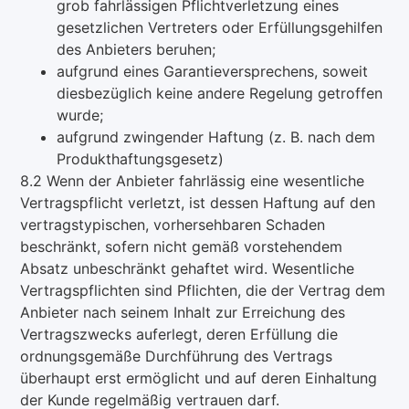
grob fahrlässigen Pflichtverletzung eines
gesetzlichen Vertreters oder Erfüllungsgehilfen
des Anbieters beruhen;
aufgrund eines Garantieversprechens, soweit
diesbezüglich keine andere Regelung getroffen
wurde;
aufgrund zwingender Haftung (z. B. nach dem
Produkthaftungsgesetz)
8.2 Wenn der Anbieter fahrlässig eine wesentliche
Vertragspflicht verletzt, ist dessen Haftung auf den
vertragstypischen, vorhersehbaren Schaden
beschränkt, sofern nicht gemäß vorstehendem
Absatz unbeschränkt gehaftet wird. Wesentliche
Vertragspflichten sind Pflichten, die der Vertrag dem
Anbieter nach seinem Inhalt zur Erreichung des
Vertragszwecks auferlegt, deren Erfüllung die
ordnungsgemäße Durchführung des Vertrags
überhaupt erst ermöglicht und auf deren Einhaltung
der Kunde regelmäßig vertrauen darf.