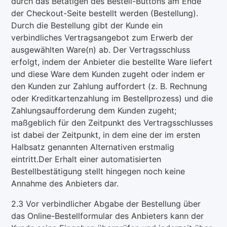
durch das Betätigen des Bestell-Buttons am Ende
der Checkout-Seite bestellt werden (Bestellung).
Durch die Bestellung gibt der Kunde ein
verbindliches Vertragsangebot zum Erwerb der
ausgewählten Ware(n) ab. Der Vertragsschluss
erfolgt, indem der Anbieter die bestellte Ware liefert
und diese Ware dem Kunden zugeht oder indem er
den Kunden zur Zahlung auffordert (z. B. Rechnung
oder Kreditkartenzahlung im Bestellprozess) und die
Zahlungsaufforderung dem Kunden zugeht;
maßgeblich für den Zeitpunkt des Vertragsschlusses
ist dabei der Zeitpunkt, in dem eine der im ersten
Halbsatz genannten Alternativen erstmalig
eintritt.Der Erhalt einer automatisierten
Bestellbestätigung stellt hingegen noch keine
Annahme des Anbieters dar.
2.3 Vor verbindlicher Abgabe der Bestellung über
das Online-Bestellformular des Anbieters kann der