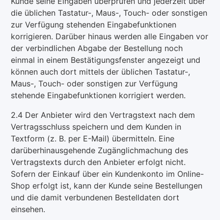
Kunde seine Eingaben überprüfen und jederzeit über
die üblichen Tastatur-, Maus-, Touch- oder sonstigen
zur Verfügung stehenden Eingabefunktionen
korrigieren. Darüber hinaus werden alle Eingaben vor
der verbindlichen Abgabe der Bestellung noch
einmal in einem Bestätigungsfenster angezeigt und
können auch dort mittels der üblichen Tastatur-,
Maus-, Touch- oder sonstigen zur Verfügung
stehende Eingabefunktionen korrigiert werden.
2.4 Der Anbieter wird den Vertragstext nach dem
Vertragsschluss speichern und dem Kunden in
Textform (z. B. per E-Mail) übermitteln. Eine
darüberhinausgehende Zugänglichmachung des
Vertragstexts durch den Anbieter erfolgt nicht.
Sofern der Einkauf über ein Kundenkonto im Online-
Shop erfolgt ist, kann der Kunde seine Bestellungen
und die damit verbundenen Bestelldaten dort
einsehen.