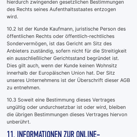
hierdurch zwingenden gesetzlichen Bestimmungen
des Rechts seines Aufenthaltsstaates entzogen
wird.
10.2 Ist der Kunde Kaufmann, juristische Person des
öffentlichen Rechts oder öffentlich-rechtliches
Sondervermögen, ist das Gericht am Sitz des
Anbieters zuständig, sofern nicht für die Streitigkeit
ein ausschließlicher Gerichtsstand begründet ist.
Dies gilt auch, wenn der Kunde keinen Wohnsitz
innerhalb der Europäischen Union hat. Der Sitz
unseres Unternehmens ist der Überschrift dieser AGB
zu entnehmen.
10.3 Soweit eine Bestimmung dieses Vertrages
ungültig oder undurchsetzbar ist oder wird, bleiben
die übrigen Bestimmungen dieses Vertrages hiervon
unberührt.
11. INFORMATIONEN ZUR ONLINE-