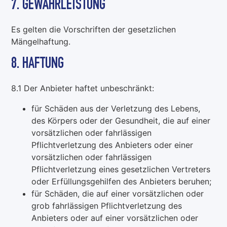
7. GEWÄHRLEISTUNG
Es gelten die Vorschriften der gesetzlichen
Mängelhaftung.
8. HAFTUNG
8.1 Der Anbieter haftet unbeschränkt:
für Schäden aus der Verletzung des Lebens,
des Körpers oder der Gesundheit, die auf einer
vorsätzlichen oder fahrlässigen
Pflichtverletzung des Anbieters oder einer
vorsätzlichen oder fahrlässigen
Pflichtverletzung eines gesetzlichen Vertreters
oder Erfüllungsgehilfen des Anbieters beruhen;
für Schäden, die auf einer vorsätzlichen oder
grob fahrlässigen Pflichtverletzung des
Anbieters oder auf einer vorsätzlichen oder