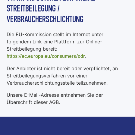
STREITBEILEGUNG /
VERBRAUCHERSCHLICHTUNG
Die EU-Kommission stellt im Internet unter
folgendem Link eine Plattform zur Online-
Streitbeilegung bereit:
.
https://ec.europa.eu/consumers/odr
Der Anbieter ist nicht bereit oder verpflichtet, an
Streitbeilegungsverfahren vor einer
Verbraucherschlichtungsstelle teilzunehmen.
Unsere E-Mail-Adresse entnehmen Sie der
Überschrift dieser AGB.