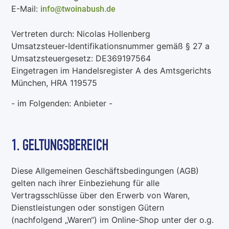
E-Mail:
info@twoinabush.de
Vertreten durch: Nicolas Hollenberg
Umsatzsteuer-Identifikationsnummer gemäß § 27 a
Umsatzsteuergesetz: DE369197564
Eingetragen im Handelsregister A des Amtsgerichts
München, HRA 119575
- im Folgenden: Anbieter -
1. GELTUNGSBEREICH
Diese Allgemeinen Geschäftsbedingungen (AGB)
gelten nach ihrer Einbeziehung für alle
Vertragsschlüsse über den Erwerb von Waren,
Dienstleistungen oder sonstigen Gütern
(nachfolgend „Waren“) im Online-Shop unter der o.g.