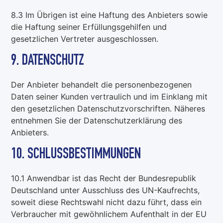
8.3 Im Übrigen ist eine Haftung des Anbieters sowie
die Haftung seiner Erfüllungsgehilfen und
gesetzlichen Vertreter ausgeschlossen.
9. DATENSCHUTZ
Der Anbieter behandelt die personenbezogenen
Daten seiner Kunden vertraulich und im Einklang mit
den gesetzlichen Datenschutzvorschriften. Näheres
entnehmen Sie der Datenschutzerklärung des
Anbieters.
10. SCHLUSSBESTIMMUNGEN
10.1 Anwendbar ist das Recht der Bundesrepublik
Deutschland unter Ausschluss des UN-Kaufrechts,
soweit diese Rechtswahl nicht dazu führt, dass ein
Verbraucher mit gewöhnlichem Aufenthalt in der EU