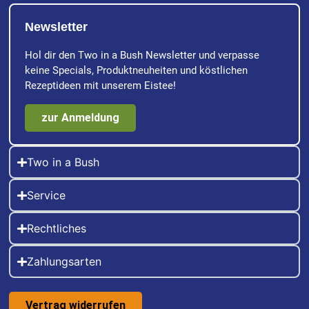
Newsletter
Hol dir den Two in a Bush Newsletter und verpasse
keine Specials, Produktneuheiten und köstlichen
Rezeptideen mit unserem Eistee!
zur Anmeldung
Two in a Bush
Service
Rechtliches
Zahlungsarten
Vertrag widerrufen