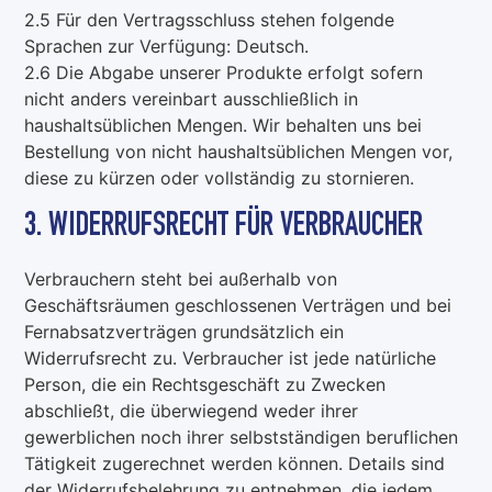
2.5 Für den Vertragsschluss stehen folgende
Sprachen zur Verfügung: Deutsch.
2.6 Die Abgabe unserer Produkte erfolgt sofern
nicht anders vereinbart ausschließlich in
haushaltsüblichen Mengen. Wir behalten uns bei
Bestellung von nicht haushaltsüblichen Mengen vor,
diese zu kürzen oder vollständig zu stornieren.
3. WIDERRUFSRECHT FÜR VERBRAUCHER
Verbrauchern steht bei außerhalb von
Geschäftsräumen geschlossenen Verträgen und bei
Fernabsatzverträgen grundsätzlich ein
Widerrufsrecht zu. Verbraucher ist jede natürliche
Person, die ein Rechtsgeschäft zu Zwecken
abschließt, die überwiegend weder ihrer
gewerblichen noch ihrer selbstständigen beruflichen
Tätigkeit zugerechnet werden können. Details sind
der Widerrufsbelehrung zu entnehmen, die jedem