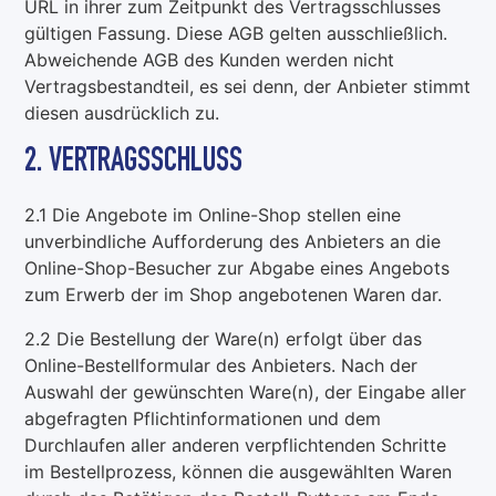
URL in ihrer zum Zeitpunkt des Vertragsschlusses
gültigen Fassung. Diese AGB gelten ausschließlich.
Abweichende AGB des Kunden werden nicht
Vertragsbestandteil, es sei denn, der Anbieter stimmt
diesen ausdrücklich zu.
2. VERTRAGSSCHLUSS
2.1 Die Angebote im Online-Shop stellen eine
unverbindliche Aufforderung des Anbieters an die
Online-Shop-Besucher zur Abgabe eines Angebots
zum Erwerb der im Shop angebotenen Waren dar.
2.2 Die Bestellung der Ware(n) erfolgt über das
Online-Bestellformular des Anbieters. Nach der
Auswahl der gewünschten Ware(n), der Eingabe aller
abgefragten Pflichtinformationen und dem
Durchlaufen aller anderen verpflichtenden Schritte
im Bestellprozess, können die ausgewählten Waren