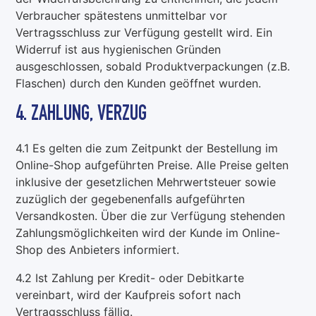
Verbraucher spätestens unmittelbar vor
Vertragsschluss zur Verfügung gestellt wird. Ein
Widerruf ist aus hygienischen Gründen
ausgeschlossen, sobald Produktverpackungen (z.B.
Flaschen) durch den Kunden geöffnet wurden.
4. ZAHLUNG, VERZUG
4.1 Es gelten die zum Zeitpunkt der Bestellung im
Online-Shop aufgeführten Preise. Alle Preise gelten
inklusive der gesetzlichen Mehrwertsteuer sowie
zuzüglich der gegebenenfalls aufgeführten
Versandkosten. Über die zur Verfügung stehenden
Zahlungsmöglichkeiten wird der Kunde im Online-
Shop des Anbieters informiert.
4.2 Ist Zahlung per Kredit- oder Debitkarte
vereinbart, wird der Kaufpreis sofort nach
Vertragsschluss fällig.