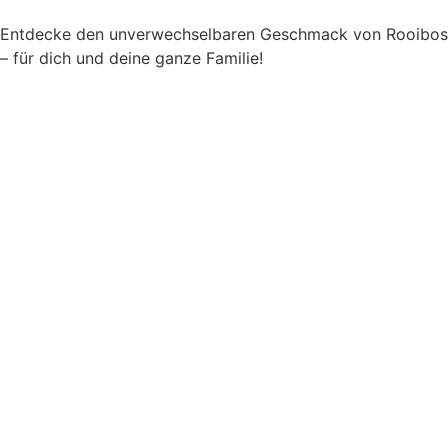
Entdecke den unverwechselbaren Geschmack von Rooibos
– für dich und deine ganze Familie!