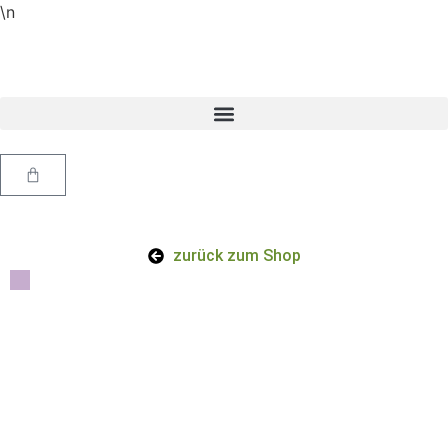
\n
zurück zum Shop