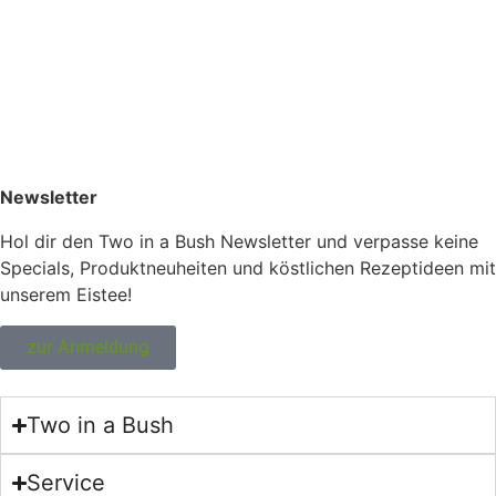
Newsletter
Hol dir den Two in a Bush Newsletter und verpasse keine
Specials, Produktneuheiten und köstlichen Rezeptideen mit
unserem Eistee!
zur Anmeldung
Two in a Bush
Service