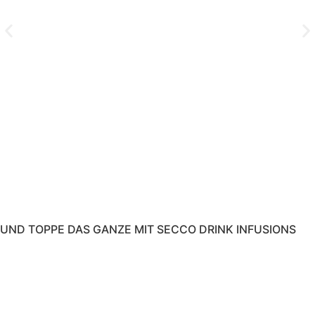
UND TOPPE DAS GANZE MIT SECCO DRINK INFUSIONS