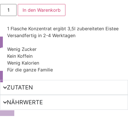
In den Warenkorb
1 Flasche Konzentrat ergibt 3,5l zubereiteten Eistee
Versandfertig in 2-4 Werktagen
Wenig Zucker
Kein Koffein
Wenig Kalorien
Für die ganze Familie
ZUTATEN
NÄHRWERTE