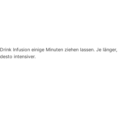
Drink Infusion einige Minuten ziehen lassen. Je länger,
desto intensiver.