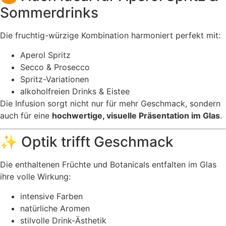
Sommerdrinks
Die fruchtig-würzige Kombination harmoniert perfekt mit:
Aperol Spritz
Secco & Prosecco
Spritz-Variationen
alkoholfreien Drinks & Eistee
Die Infusion sorgt nicht nur für mehr Geschmack, sondern
auch für eine
hochwertige, visuelle Präsentation im Glas
.
✨ Optik trifft Geschmack
Die enthaltenen Früchte und Botanicals entfalten im Glas
ihre volle Wirkung:
intensive Farben
natürliche Aromen
stilvolle Drink-Ästhetik