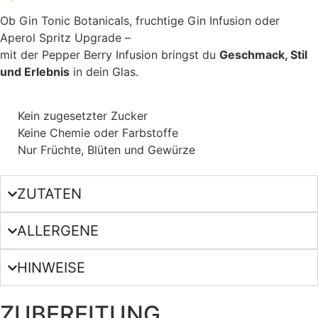
Ob Gin Tonic Botanicals, fruchtige Gin Infusion oder
Aperol Spritz Upgrade –
mit der Pepper Berry Infusion bringst du
Geschmack, Stil
und Erlebnis
in dein Glas.
Kein zugesetzter Zucker
Keine Chemie oder Farbstoffe
Nur Früchte, Blüten und Gewürze
ZUTATEN
ALLERGENE
HINWEISE
ZUBEREITUNG