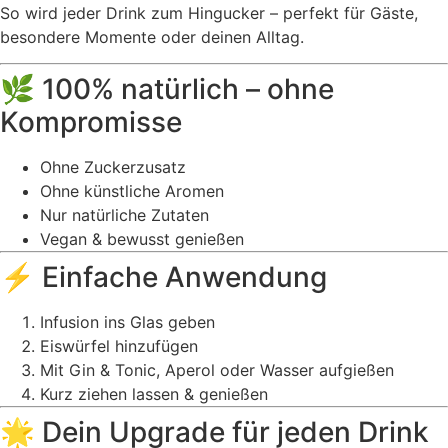
So wird jeder Drink zum Hingucker – perfekt für Gäste,
besondere Momente oder deinen Alltag.
🌿 100% natürlich – ohne
Kompromisse
Ohne Zuckerzusatz
Ohne künstliche Aromen
Nur natürliche Zutaten
Vegan & bewusst genießen
⚡ Einfache Anwendung
Infusion ins Glas geben
Eiswürfel hinzufügen
Mit Gin & Tonic, Aperol oder Wasser aufgießen
Kurz ziehen lassen & genießen
🌟 Dein Upgrade für jeden Drink