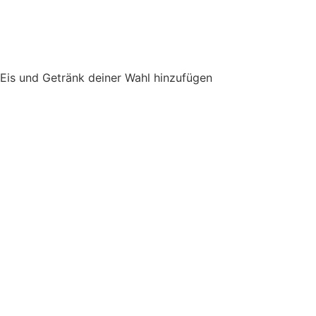
Eis und Getränk deiner Wahl hinzufügen