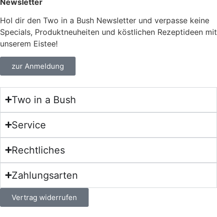
Newsletter
Hol dir den Two in a Bush Newsletter und verpasse keine
Specials, Produktneuheiten und köstlichen Rezeptideen mit
unserem Eistee!
zur Anmeldung
Two in a Bush
Service
Rechtliches
Zahlungsarten
Vertrag widerrufen