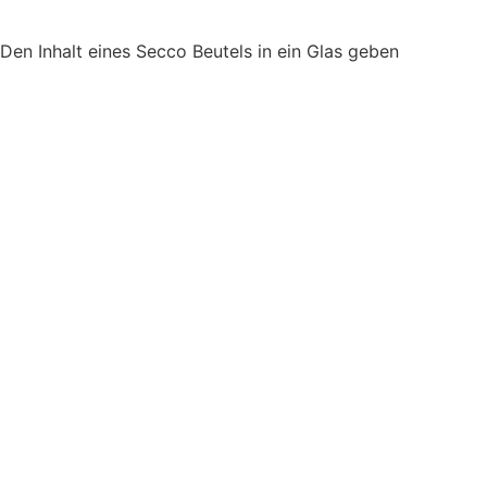
Den Inhalt eines Secco Beutels in ein Glas geben