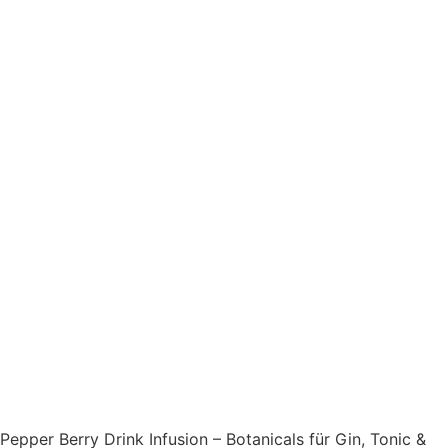
Pepper Berry Drink Infusion – Botanicals für Gin, Tonic &