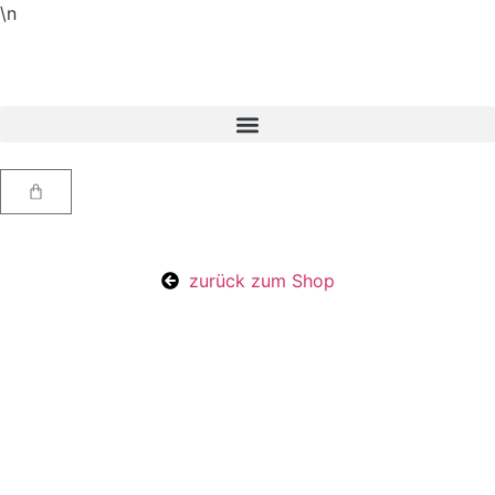
\n
zurück zum Shop