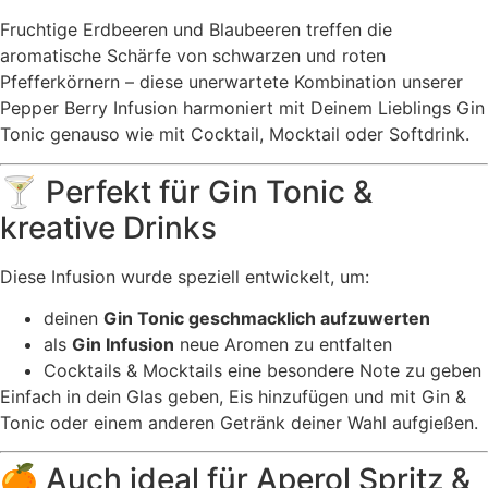
Fruchtige Erdbeeren und Blaubeeren treffen die
aromatische Schärfe von schwarzen und roten
Pfefferkörnern – diese unerwartete Kombination unserer
Pepper Berry Infusion harmoniert mit Deinem Lieblings Gin
Tonic genauso wie mit Cocktail, Mocktail oder Softdrink.
🍸 Perfekt für Gin Tonic &
kreative Drinks
Diese Infusion wurde speziell entwickelt, um:
deinen
Gin Tonic geschmacklich aufzuwerten
als
Gin Infusion
neue Aromen zu entfalten
Cocktails & Mocktails eine besondere Note zu geben
Einfach in dein Glas geben, Eis hinzufügen und mit Gin &
Tonic oder einem anderen Getränk deiner Wahl aufgießen.
🍊 Auch ideal für Aperol Spritz &